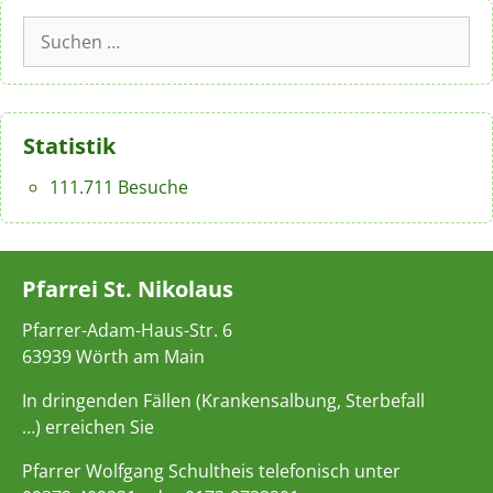
Suchen
nach:
Statistik
111.711 Besuche
Pfarrei St. Nikolaus
Pfarrer-Adam-Haus-Str. 6
63939 Wörth am Main
In dringenden Fällen (Krankensalbung, Sterbefall
…) erreichen Sie
Pfarrer Wolfgang Schultheis telefonisch unter