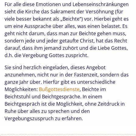
Für alle diese Emotionen und Lebenseinschränkungen
sieht die Kirche das Sakrament der Versöhnung (für
viele besser bekannt als „Beichte“) vor. Hierbei geht es
um eine Aussprache über alles, was einen belastet. Es
geht nicht darum, dass man zur Beichte gehen muss,
sondern jede und jeder getaufte Christ, hat das Recht
darauf, dass ihm jemand zuhört und die Liebe Gottes,
d.h. die Vergebung Gottes zuspricht.
Sie sind herzlich eingeladen, dieses Angebot
anzunehmen, nicht nur in der Fastenzeit, sondern das
ganze Jahr über. Hierfür gibt es unterschiedliche
Möglichkeiten:
Bußgottesdienste
, Beichte im
Beichtstuhl und Beichtgespräche. In einem
Beichtgespräch ist die Möglichkeit, ohne Zeitdruck in
Ruhe über alles zu sprechen und den
Vergebungszuspruch zu erfahren.