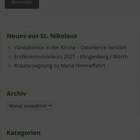
Neues aus St. Nikolaus
Vandalismus in der Kirche – Osterkerze zerstört
Erstkommunionkurs 2027 – Klingenberg / Wörth
Kräutersegnung zu Mariä Himmelfahrt
Archiv
Archiv
Kategorien