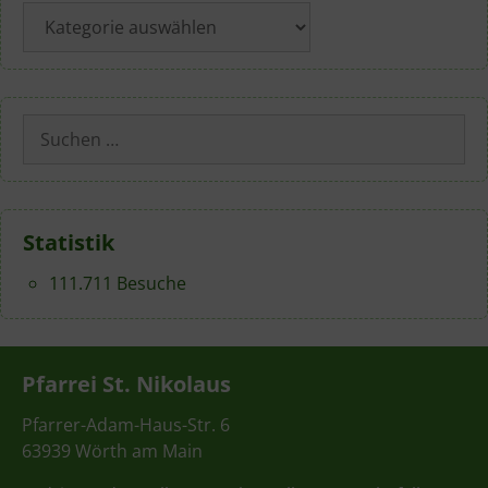
Kategorien
Suchen
nach:
Statistik
111.711 Besuche
Pfarrei St. Nikolaus
Pfarrer-Adam-Haus-Str. 6
63939 Wörth am Main