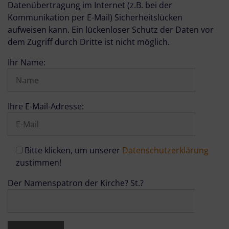
Datenübertragung im Internet (z.B. bei der
Kommunikation per E-Mail) Sicherheitslücken
aufweisen kann. Ein lückenloser Schutz der Daten vor
dem Zugriff durch Dritte ist nicht möglich.
Ihr Name:
Ihre E-Mail-Adresse:
Bitte klicken, um unserer
Datenschutzerklärung
zustimmen!
Der Namenspatron der Kirche? St.?