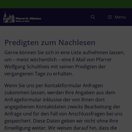
Zum
Inhalt
springen
Menu
Predigten zum Nachlesen
Gerne können Sie sich in eine Liste aufnehmen lassen,
um – meist wöchentlich – eine E-Mail von Pfarrer
Wolfgang Schultheis mit seinen Predigten der
vergangenen Tage zu erhalten.
Wenn Sie uns per Kontaktformular Anfragen
zukommen lassen, werden Ihre Angaben aus dem
Anfrageformular inklusive der von Ihnen dort
angegebenen Kontaktdaten zwecks Bearbeitung der
Anfrage und für den Fall von Anschlussfragen bei uns
gespeichert. Diese Daten geben wir nicht ohne Ihre
Einwilligung weiter. Wir weisen darauf hin, dass die