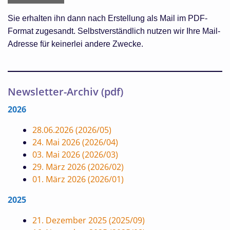
Sie erhalten ihn dann nach Erstellung als Mail im PDF-
Format zugesandt. Selbstverständlich nutzen wir Ihre Mail-
Adresse für keinerlei andere Zwecke.
Newsletter-Archiv (pdf)
2026
28.06.2026 (2026/05)
24. Mai 2026 (2026/04)
03. Mai 2026 (2026/03)
29. März 2026 (2026/02)
01. März 2026 (2026/01)
2025
21. Dezember 2025 (2025/09)