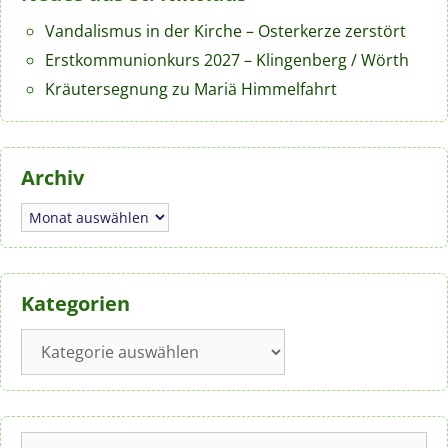
Vandalismus in der Kirche – Osterkerze zerstört
Erstkommunionkurs 2027 – Klingenberg / Wörth
Kräutersegnung zu Mariä Himmelfahrt
Archiv
Archiv
Kategorien
Kategorien
Suchen