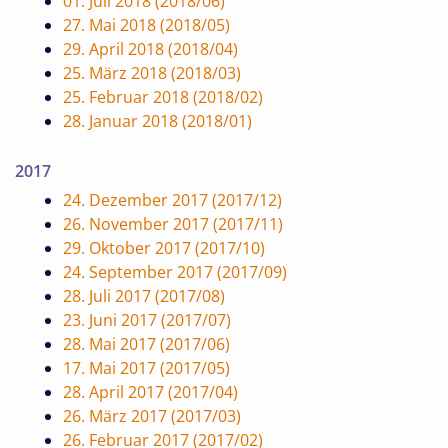
01. Juli 2018 (2018/06)
27. Mai 2018 (2018/05)
29. April 2018 (2018/04)
25. März 2018 (2018/03)
25. Februar 2018 (2018/02)
28. Januar 2018 (2018/01)
2017
24. Dezember 2017 (2017/12)
26. November 2017 (2017/11)
29. Oktober 2017 (2017/10)
24. September 2017 (2017/09)
28. Juli 2017 (2017/08)
23. Juni 2017 (2017/07)
28. Mai 2017 (2017/06)
17. Mai 2017 (2017/05)
28. April 2017 (2017/04)
26. März 2017 (2017/03)
26. Februar 2017 (2017/02)