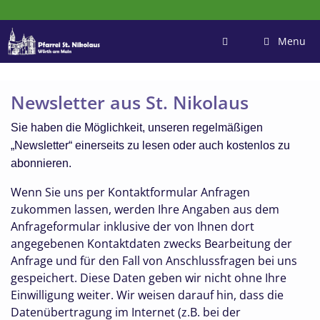
Zum
Inhalt
springen
Menu
Newsletter aus St. Nikolaus
Sie haben die Möglichkeit, unseren regelmäßigen
„Newsletter“ einerseits zu lesen oder auch kostenlos zu
abonnieren.
Wenn Sie uns per Kontaktformular Anfragen
zukommen lassen, werden Ihre Angaben aus dem
Anfrageformular inklusive der von Ihnen dort
angegebenen Kontaktdaten zwecks Bearbeitung der
Anfrage und für den Fall von Anschlussfragen bei uns
gespeichert. Diese Daten geben wir nicht ohne Ihre
Einwilligung weiter. Wir weisen darauf hin, dass die
Datenübertragung im Internet (z.B. bei der