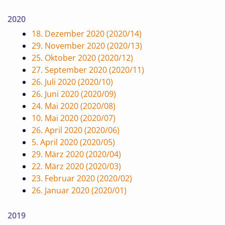
2020
18. Dezember 2020 (2020/14)
29. November 2020 (2020/13)
25. Oktober 2020 (2020/12)
27. September 2020 (2020/11)
26. Juli 2020 (2020/10)
26. Juni 2020 (2020/09)
24. Mai 2020 (2020/08)
10. Mai 2020 (2020/07)
26. April 2020 (2020/06)
5. April 2020 (2020/05)
29. März 2020 (2020/04)
22. März 2020 (2020/03)
23. Februar 2020 (2020/02)
26. Januar 2020 (2020/01)
2019