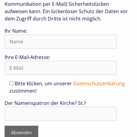
Kommunikation per E-Mail) Sicherheitslücken
aufweisen kann. Ein lückenloser Schutz der Daten vor
dem Zugriff durch Dritte ist nicht möglich.
Ihr Name:
Ihre E-Mail-Adresse:
Bitte klicken, um unserer
Datenschutzerklärung
zustimmen!
Der Namenspatron der Kirche? St.?