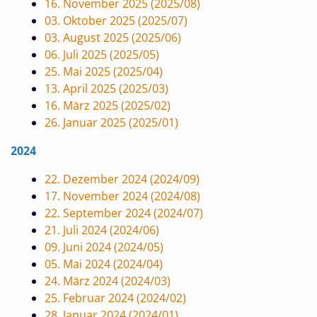
16. November 2025 (2025/08)
03. Oktober 2025 (2025/07)
03. August 2025 (2025/06)
06. Juli 2025 (2025/05)
25. Mai 2025 (2025/04)
13. April 2025 (2025/03)
16. März 2025 (2025/02)
26. Januar 2025 (2025/01)
2024
22. Dezember 2024 (2024/09)
17. November 2024 (2024/08)
22. September 2024 (2024/07)
21. Juli 2024 (2024/06)
09. Juni 2024 (2024/05)
05. Mai 2024 (2024/04)
24. März 2024 (2024/03)
25. Februar 2024 (2024/02)
28. Januar 2024 (2024/01)