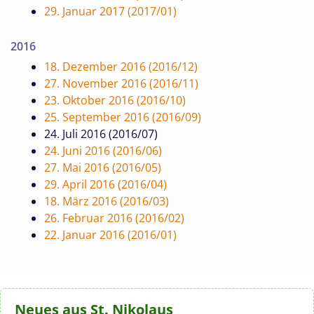
29. Januar 2017 (2017/01)
2016
18. Dezember 2016 (2016/12)
27. November 2016 (2016/11)
23. Oktober 2016 (2016/10)
25. September 2016 (2016/09)
24. Juli 2016 (2016/07)
24. Juni 2016 (2016/06)
27. Mai 2016 (2016/05)
29. April 2016 (2016/04)
18. März 2016 (2016/03)
26. Februar 2016 (2016/02)
22. Januar 2016 (2016/01)
Neues aus St. Nikolaus