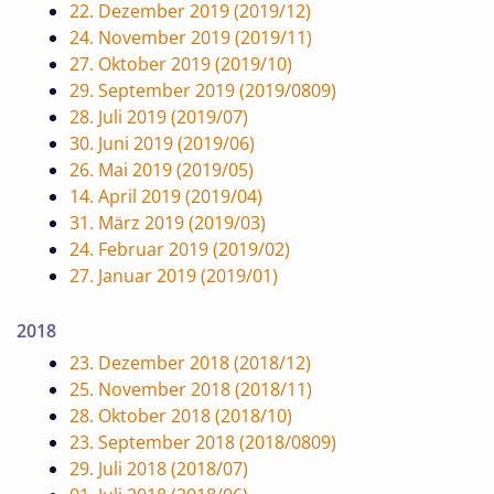
22. Dezember 2019 (2019/12)
24. November 2019 (2019/11)
27. Oktober 2019 (2019/10)
29. September 2019 (2019/0809)
28. Juli 2019 (2019/07)
30. Juni 2019 (2019/06)
26. Mai 2019 (2019/05)
14. April 2019 (2019/04)
31. März 2019 (2019/03)
24. Februar 2019 (2019/02)
27. Januar 2019 (2019/01)
2018
23. Dezember 2018 (2018/12)
25. November 2018 (2018/11)
28. Oktober 2018 (2018/10)
23. September 2018 (2018/0809)
29. Juli 2018 (2018/07)