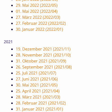
29. Mai 2022 (2022/05)
01. Mai 2022 (2022/04)
27. März 2022 (2022/03)
27. Februar 2022 (2022/02)
30. Januar 2022 (2022/01)
2021
19. Dezember 2021 (2021/11)
28. November 2021 (2021/10)
31. Oktober 2021 (2021/09)
26. September 2021 (2021/08)
25. Juli 2021 (2021/07)
27. Juni 2021 (2021/06)
30. Mai 2021 (2021/05)
25. April 2021 (2021/04)
28. März 2021 (2021/03)
28. Februar 2021 (2021/02)
31. Januar 2021 (2021/01)