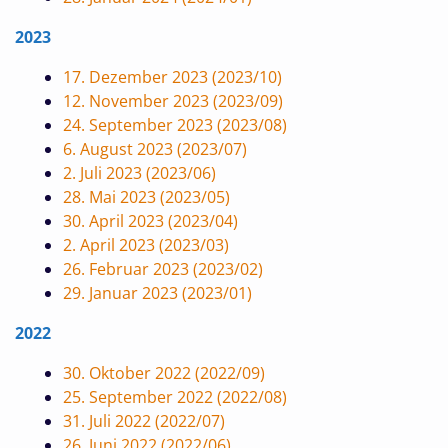
2023
17. Dezember 2023 (2023/10)
12. November 2023 (2023/09)
24. September 2023 (2023/08)
6. August 2023 (2023/07)
2. Juli 2023 (2023/06)
28. Mai 2023 (2023/05)
30. April 2023 (2023/04)
2. April 2023 (2023/03)
26. Februar 2023 (2023/02)
29. Januar 2023 (2023/01)
2022
30. Oktober 2022 (2022/09)
25. September 2022 (2022/08)
31. Juli 2022 (2022/07)
26. Juni 2022 (2022/06)