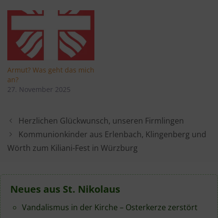
Armut? Was geht das mich
an?
27. November 2025
Herzlichen Glückwunsch, unseren Firmlingen
Kommunionkinder aus Erlenbach, Klingenberg und
Wörth zum Kiliani-Fest in Würzburg
Neues aus St. Nikolaus
Vandalismus in der Kirche – Osterkerze zerstört