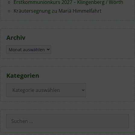
Erstkommunionkurs 2027 – Klingenberg / Wörth
Kräutersegnung zu Mariä Himmelfahrt
Archiv
Archiv
Kategorien
Kategorien
Suchen
nach: