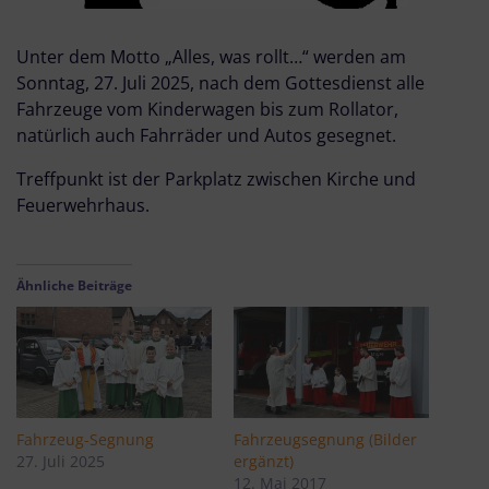
Unter dem Motto „Alles, was rollt…“ werden am
Sonntag, 27. Juli 2025, nach dem Gottesdienst alle
Fahrzeuge vom Kinderwagen bis zum Rollator,
natürlich auch Fahrräder und Autos gesegnet.
Treffpunkt ist der Parkplatz zwischen Kirche und
Feuerwehrhaus.
Ähnliche Beiträge
Fahrzeug-Segnung
Fahrzeugsegnung (Bilder
27. Juli 2025
ergänzt)
12. Mai 2017