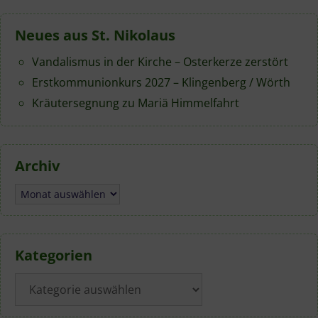
Neues aus St. Nikolaus
Vandalismus in der Kirche – Osterkerze zerstört
Erstkommunionkurs 2027 – Klingenberg / Wörth
Kräutersegnung zu Mariä Himmelfahrt
Archiv
Archiv
Kategorien
Kategorien