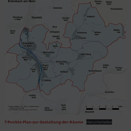
7-Punkte-Plan-zur-Gestaltung-der-Räume
Herunterladen