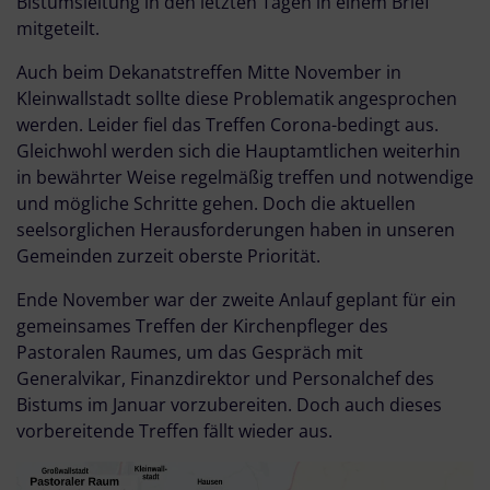
Bistumsleitung in den letzten Tagen in einem Brief
mitgeteilt.
Auch beim Dekanatstreffen Mitte November in
Kleinwallstadt sollte diese Problematik angesprochen
werden. Leider fiel das Treffen Corona-bedingt aus.
Gleichwohl werden sich die Hauptamtlichen weiterhin
in bewährter Weise regelmäßig treffen und notwendige
und mögliche Schritte gehen. Doch die aktuellen
seelsorglichen Herausforderungen haben in unseren
Gemeinden zurzeit oberste Priorität.
Ende November war der zweite Anlauf geplant für ein
gemeinsames Treffen der Kirchenpfleger des
Pastoralen Raumes, um das Gespräch mit
Generalvikar, Finanzdirektor und Personalchef des
Bistums im Januar vorzubereiten. Doch auch dieses
vorbereitende Treffen fällt wieder aus.