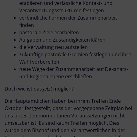
etablieren und verlässliche Kontakt- und
Verantwortungsstrukturen festlegen
verbindliche Formen der Zusammenarbeit
finden
pastorale Ziele erarbeiten
Aufgaben und Zuständigkeiten klären
die Verwaltung neu aufstellen
zukünftige pastorale Gremien festlegen und ihre
Wahl vorbereiten
neue Wege der Zusammenarbeit auf Dekanats-
und Regionalebene erschließen.
Doch wie ist das
jetzt
möglich?
Die Hauptamtlichen haben bei ihrem Treffen Ende
Oktober festgestellt, dass der vorgegebene Zeitplan bei
uns unter den momentanen Voraussetzungen nicht
umsetzbar ist. Es sind kaum Treffen möglich. Dies
wurde dem Bischof und den Verantwortlichen in der