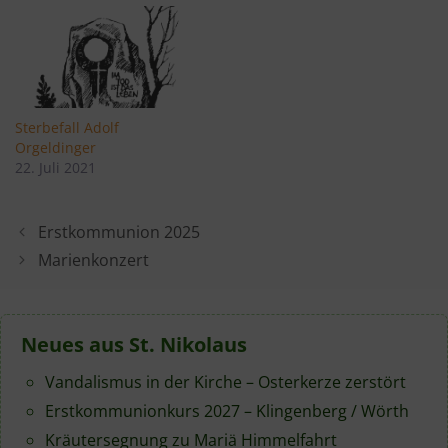
Sterbefall Adolf
Orgeldinger
22. Juli 2021
Erstkommunion 2025
Marienkonzert
Neues aus St. Nikolaus
Vandalismus in der Kirche – Osterkerze zerstört
Erstkommunionkurs 2027 – Klingenberg / Wörth
Kräutersegnung zu Mariä Himmelfahrt