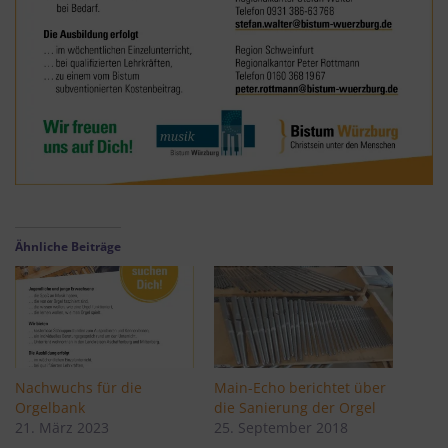
Ähnliche Beiträge
Nachwuchs für die
Main-Echo berichtet über
Orgelbank
die Sanierung der Orgel
21. März 2023
25. September 2018