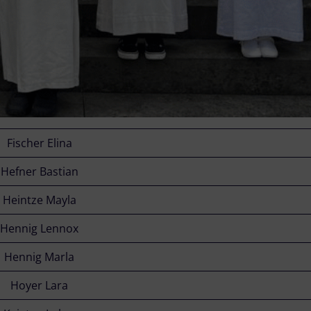
Fischer Elina
Hefner Bastian
Heintze Mayla
Hennig Lennox
Hennig Marla
Hoyer Lara