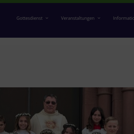
Gottesdienst
Veranstaltungen
Informati