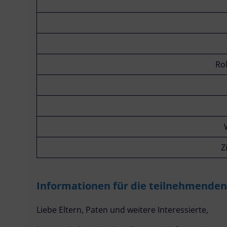
Ro
Z
Informationen für die teilnehmenden
Liebe Eltern, Paten und weitere Interessierte,