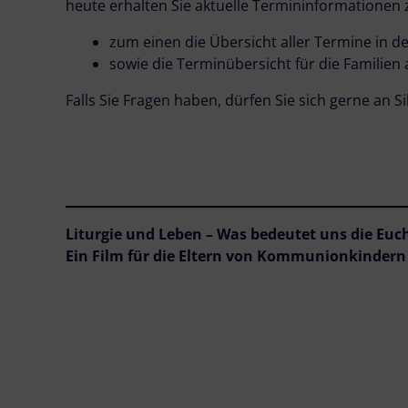
heute erhalten Sie aktuelle Termininformatione
zum einen die Übersicht aller Termine in d
sowie die Terminübersicht für die Familien
Falls Sie Fragen haben, dürfen Sie sich gerne an 
Liturgie und Leben – Was bedeutet uns die Euch
Ein Film für die Eltern von Kommunionkindern