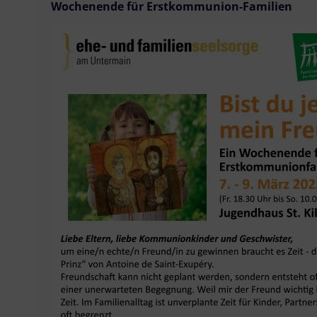
Wochenende für Erstkommunion-Familien