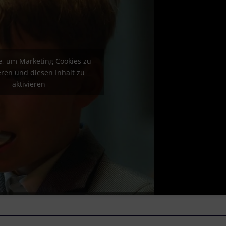
ie, um Marketing Cookies zu
eren und diesen Inhalt zu
aktivieren