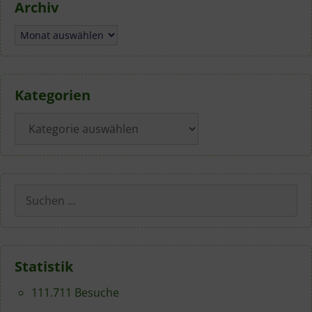
Archiv
Archiv
Kategorien
Kategorien
Suchen
nach:
Statistik
111.711 Besuche