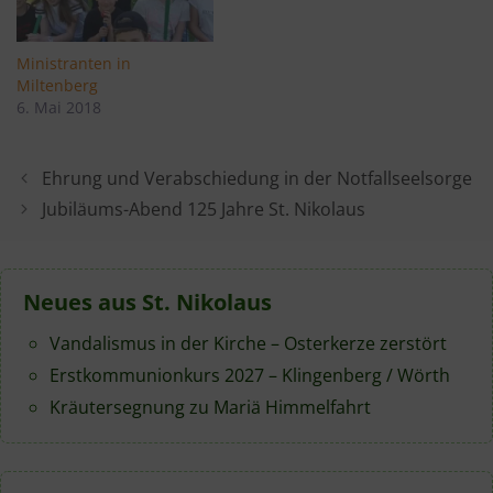
Ministranten in
Miltenberg
6. Mai 2018
Ehrung und Verabschiedung in der Notfallseelsorge
Jubiläums-Abend 125 Jahre St. Nikolaus
Neues aus St. Nikolaus
Vandalismus in der Kirche – Osterkerze zerstört
Erstkommunionkurs 2027 – Klingenberg / Wörth
Kräutersegnung zu Mariä Himmelfahrt