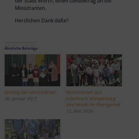
der Stadt Wörth, einen Geldbetrag an die
Ministranten.
Herzlichen Dank dafür!
Ähnliche Beiträge
Ehrung der Ministranten
Ministranten aus
20. Januar 2017
Erlenbach, Klingenberg
und Wörth im Pfarrgarten
12. Mai 2024