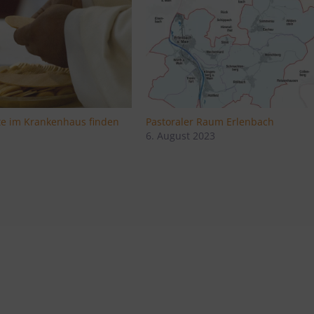
te im Krankenhaus finden
Pastoraler Raum Erlenbach
6. August 2023