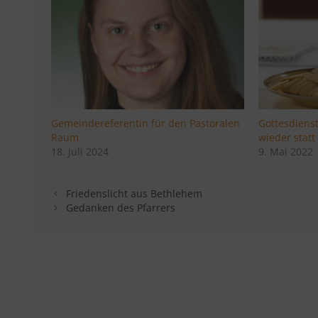
Gemeindereferentin für den Pastoralen
Gottesdiens
Raum
wieder statt
18. Juli 2024
9. Mai 2022
Friedenslicht aus Bethlehem
Gedanken des Pfarrers