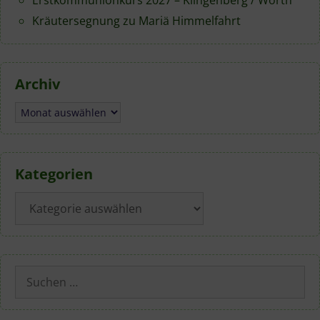
Kräutersegnung zu Mariä Himmelfahrt
Archiv
Archiv
Kategorien
Kategorien
Suchen
nach: