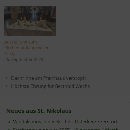
Ausstellung zum
Kirchenjubiläum voller
Erfolg
26. September 2023
Dachrinne am Pfarrhaus verstopft
Höchste Ehrung für Berthold Wechs
Neues aus St. Nikolaus
Vandalismus in der Kirche – Osterkerze zerstört
Erstkommunionkurs 2027 – Klingenberg / Wörth