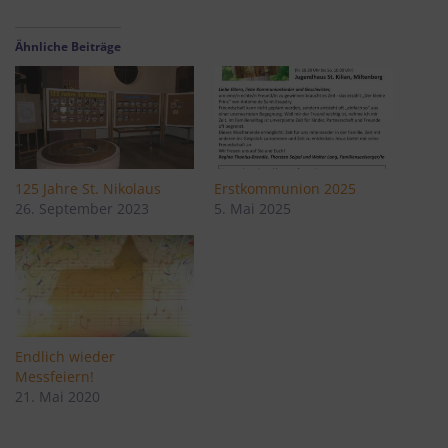
Ähnliche Beiträge
125 Jahre St. Nikolaus
Erstkommunion 2025
26. September 2023
5. Mai 2025
Endlich wieder
Messfeiern!
21. Mai 2020