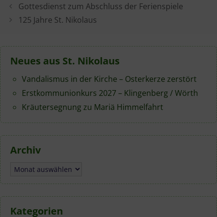
Gottesdienst zum Abschluss der Ferienspiele
125 Jahre St. Nikolaus
Neues aus St. Nikolaus
Vandalismus in der Kirche – Osterkerze zerstört
Erstkommunionkurs 2027 – Klingenberg / Wörth
Kräutersegnung zu Mariä Himmelfahrt
Archiv
Archiv
Kategorien