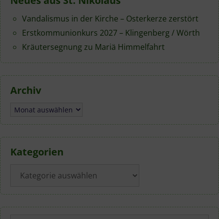
Neues aus St. Nikolaus
Vandalismus in der Kirche – Osterkerze zerstört
Erstkommunionkurs 2027 – Klingenberg / Wörth
Kräutersegnung zu Mariä Himmelfahrt
Archiv
Archiv
Kategorien
Kategorien