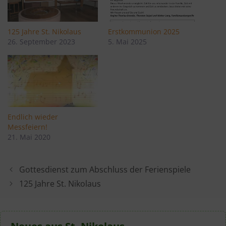
125 Jahre St. Nikolaus
Erstkommunion 2025
26. September 2023
5. Mai 2025
Endlich wieder
Messfeiern!
21. Mai 2020
Gottesdienst zum Abschluss der Ferienspiele
125 Jahre St. Nikolaus