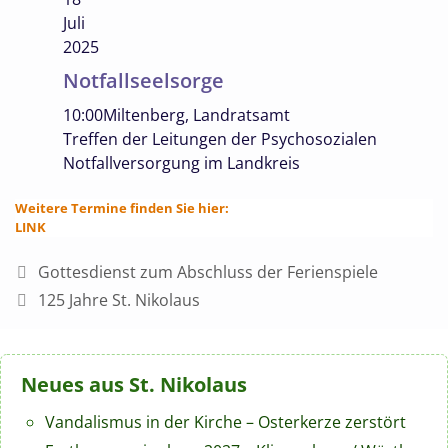
Juli
2025
Notfallseelsorge
10:00
Miltenberg, Landratsamt
Treffen der Leitungen der Psychosozialen
Notfallversorgung im Landkreis
Weitere Termine finden Sie hier:
LINK
Gottesdienst zum Abschluss der Ferienspiele
125 Jahre St. Nikolaus
Neues aus St. Nikolaus
Vandalismus in der Kirche – Osterkerze zerstört