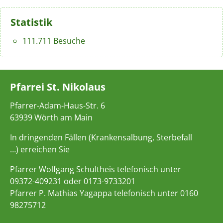
Statistik
111.711 Besuche
Pfarrei St. Nikolaus
Pfarrer-Adam-Haus-Str. 6
63939 Wörth am Main
In dringenden Fällen (Krankensalbung, Sterbefall
…) erreichen Sie
Pfarrer Wolfgang Schultheis telefonisch unter
09372-409231 oder 0173-9733201
Pfarrer P. Mathias Yagappa telefonisch unter 0160
98275712