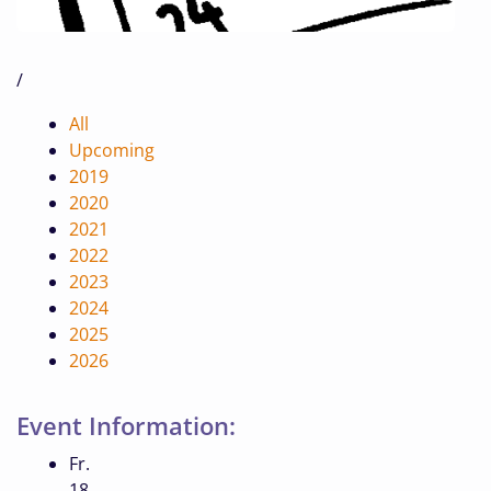
/
All
Upcoming
2019
2020
2021
2022
2023
2024
2025
2026
Event Information:
Fr.
18