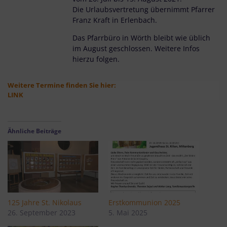
Die Urlaubsvertretung übernimmt Pfarrer
Franz Kraft in Erlenbach.
Das Pfarrbüro in Wörth bleibt wie üblich
im August geschlossen. Weitere Infos
hierzu folgen.
Weitere Termine finden Sie hier:
LINK
Ähnliche Beiträge
125 Jahre St. Nikolaus
Erstkommunion 2025
26. September 2023
5. Mai 2025