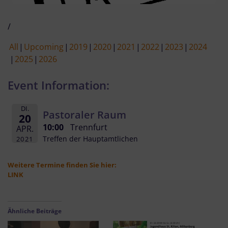
/
All
Upcoming
2019
2020
2021
2022
2023
2024
2025
2026
Event Information:
DI.
Pastoraler Raum
20
10:00
Trennfurt
APR.
Treffen der Hauptamtlichen
2021
Weitere Termine finden Sie hier:
LINK
Ähnliche Beiträge