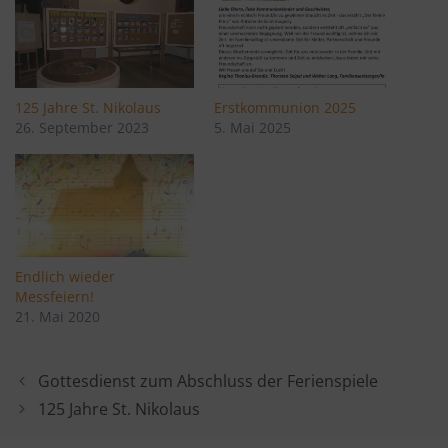
125 Jahre St. Nikolaus
Erstkommunion 2025
26. September 2023
5. Mai 2025
Endlich wieder
Messfeiern!
21. Mai 2020
Gottesdienst zum Abschluss der Ferienspiele
125 Jahre St. Nikolaus