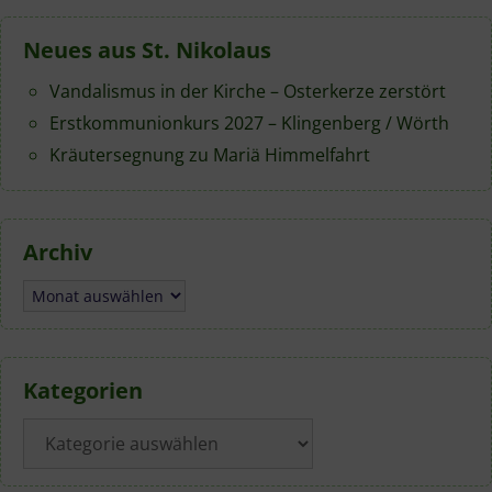
Neues aus St. Nikolaus
Vandalismus in der Kirche – Osterkerze zerstört
Erstkommunionkurs 2027 – Klingenberg / Wörth
Kräutersegnung zu Mariä Himmelfahrt
Archiv
Archiv
Kategorien
Kategorien