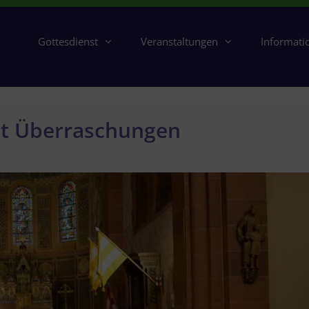
Gottesdienst
Veranstaltungen
Informati
it Überraschungen