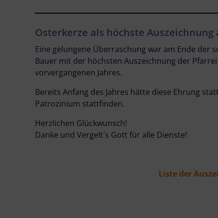
Osterkerze als höchste Auszeichnung
Eine gelungene Überraschung war am Ende der so
Bauer mit der höchsten Auszeichnung der Pfarrei 
vorvergangenen Jahres.
Bereits Anfang des Jahres hätte diese Ehrung stat
Patrozinium stattfinden.
Herzlichen Glückwunsch!
Danke und Vergelt´s Gott für alle Dienste!
Liste der Ausz