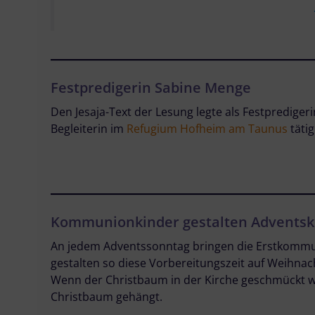
Festpredigerin Sabine Menge
Den Jesaja-Text der Lesung legte als Festpredigeri
Begleiterin im
Refugium Hofheim am Taunus
tätig 
Kommunionkinder gestalten Adventsk
An jedem Adventssonntag bringen die Erstkommu
gestalten so diese Vorbereitungszeit auf Weihnac
Wenn der Christbaum in der Kirche geschmückt 
Christbaum gehängt.