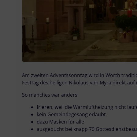
Am zweiten Adventssonntag wird in Wörth tradition
Festtag des heiligen Nikolaus von Myra direkt auf
So manches war anders:
frieren, weil die Warmluftheizung nicht lauf
kein Gemeindegesang erlaubt
dazu Masken für alle
ausgebucht bei knapp 70 Gottesdienstbes