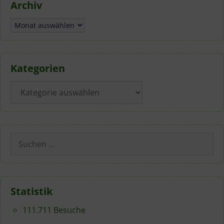
Archiv
Archiv
Kategorien
Kategorien
Suchen
nach:
Statistik
111.711 Besuche