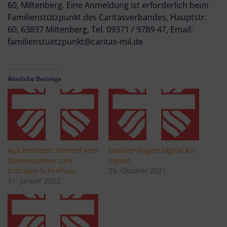
60, Miltenberg. Eine Anmeldung ist erforderlich beim
Familienstützpunkt des Caritasverbandes, Hauptstr.
60, 63897 Miltenberg, Tel. 09371 / 9789-47, Email:
familienstuetzpunkt@caritas-mil.de
Ähnliche Beiträge
Aus heiterem Himmel vom
Familienfragen.Digital.Ko
Sonnenschein zum
mpakt.
trotzigen Schreihals
25. Oktober 2021
31. Januar 2022