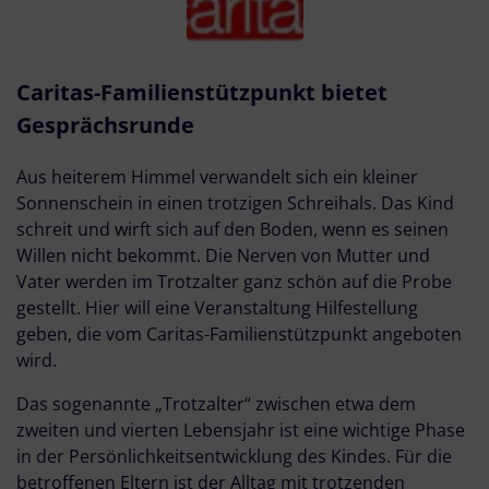
Caritas-Familienstützpunkt bietet
Gesprächsrunde
Aus heiterem Himmel verwandelt sich ein kleiner
Sonnenschein in einen trotzigen Schreihals. Das Kind
schreit und wirft sich auf den Boden, wenn es seinen
Willen nicht bekommt. Die Nerven von Mutter und
Vater werden im Trotzalter ganz schön auf die Probe
gestellt. Hier will eine Veranstaltung Hilfestellung
geben, die vom Caritas-Familienstützpunkt angeboten
wird.
Das sogenannte „Trotzalter“ zwischen etwa dem
zweiten und vierten Lebensjahr ist eine wichtige Phase
in der Persönlichkeitsentwicklung des Kindes. Für die
betroffenen Eltern ist der Alltag mit trotzenden