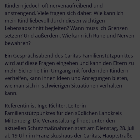
Kindern jedoch oft nervenaufreibend und
anstrengend. Viele fragen sich daher: Wie kann ich
mein Kind liebevoll durch diesen wichtigen
Lebensabschnitt begleiten? Wann muss ich Grenzen
setzen? Und außerdem: Wie kann ich Ruhe und Nerven
bewahren?
Ein Gesprächsabend des Caritas-Familienstützpunktes
wird auf diese Fragen eingehen und kann den Eltern zu
mehr Sicherheit im Umgang mit fordernden Kindern
verhelfen, kann ihnen Ideen und Anregungen bieten,
wie man sich in schwierigen Situationen verhalten
kann.
Referentin ist Inge Richter, Leiterin
Familienstützpunktes für den südlichen Landkreis
Miltenberg. Die Veranstaltung findet unter den
aktuellen Schutzmaßnahmen statt am Dienstag, 28. Juli
ab 19 Uhr im Franziskushaus der Caritas, Hauptstraße