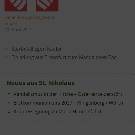
Familienfragen.Digital.Ko
mpakt
13. April 2021
Sterbefall Egon Kaufer
Einladung aus Trennfurt zum Magdalenen-Tag
Neues aus St. Nikolaus
Vandalismus in der Kirche – Osterkerze zerstört
Erstkommunionkurs 2027 – Klingenberg / Wörth
Kräutersegnung zu Mariä Himmelfahrt