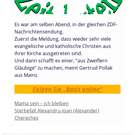
Es war am selben Abend, in der gleichen ZDF-
Nachrichtensendung.
Zuerst die Meldung, dass wieder sehr viele
evangelische und katholische Christen aus
ihrer Kirche ausgetreten sind.
Und dann schafft es einer, “aus Zweiflern
Gläubige“ zu machen, meint Gertrud Pollak
aus Mainz.
Folgen Sie „Basis online“
Mama sein – ich bleiben
Sterbefall Alexandru-Ioan (Alexander)
Chereches