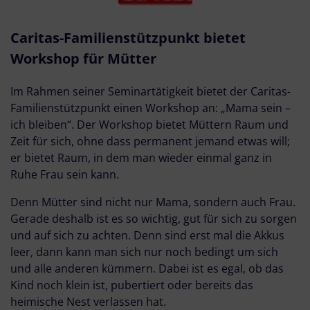
Caritas-Familienstützpunkt bietet
Workshop für Mütter
Im Rahmen seiner Seminartätigkeit bietet der Caritas-
Familienstützpunkt einen Workshop an: „Mama sein –
ich bleiben“. Der Workshop bietet Müttern Raum und
Zeit für sich, ohne dass permanent jemand etwas will;
er bietet Raum, in dem man wieder einmal ganz in
Ruhe Frau sein kann.
Denn Mütter sind nicht nur Mama, sondern auch Frau.
Gerade deshalb ist es so wichtig, gut für sich zu sorgen
und auf sich zu achten. Denn sind erst mal die Akkus
leer, dann kann man sich nur noch bedingt um sich
und alle anderen kümmern. Dabei ist es egal, ob das
Kind noch klein ist, pubertiert oder bereits das
heimische Nest verlassen hat.