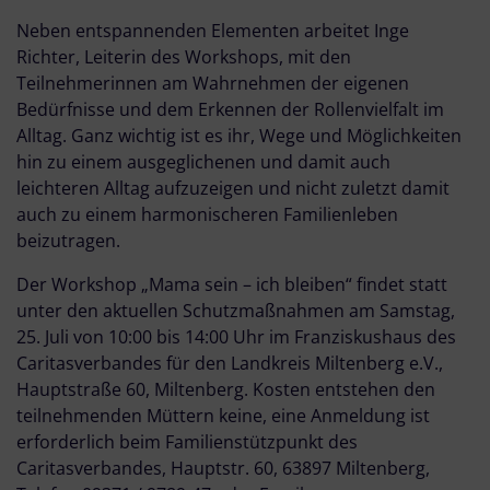
Neben entspannenden Elementen arbeitet Inge
Richter, Leiterin des Workshops, mit den
Teilnehmerinnen am Wahrnehmen der eigenen
Bedürfnisse und dem Erkennen der Rollenvielfalt im
Alltag. Ganz wichtig ist es ihr, Wege und Möglichkeiten
hin zu einem ausgeglichenen und damit auch
leichteren Alltag aufzuzeigen und nicht zuletzt damit
auch zu einem harmonischeren Familienleben
beizutragen.
Der Workshop „Mama sein – ich bleiben“ findet statt
unter den aktuellen Schutzmaßnahmen am Samstag,
25. Juli von 10:00 bis 14:00 Uhr im Franziskushaus des
Caritasverbandes für den Landkreis Miltenberg e.V.,
Hauptstraße 60, Miltenberg. Kosten entstehen den
teilnehmenden Müttern keine, eine Anmeldung ist
erforderlich beim Familienstützpunkt des
Caritasverbandes, Hauptstr. 60, 63897 Miltenberg,