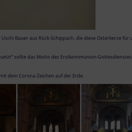
 Uschi Bauer aus Rück-Schippach, die diese Osterkerze für 
setzt“ sollte das Motto des Erstkommunion-Gottesdienstes 
n mit dem Corona-Zeichen auf der Erde.