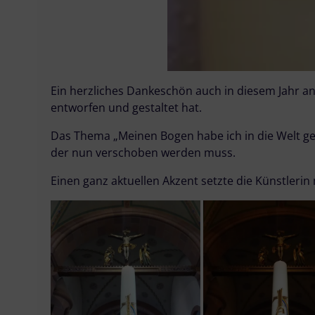
Ein herzliches Dankeschön auch in diesem Jahr an
entworfen und gestaltet hat.
Das Thema „Meinen Bogen habe ich in die Welt ge
der nun verschoben werden muss.
Einen ganz aktuellen Akzent setzte die Künstleri