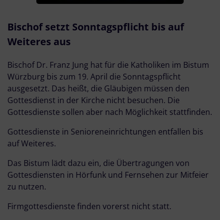
Bischof setzt Sonntagspflicht bis auf
Weiteres aus
Bischof Dr. Franz Jung hat für die Katholiken im Bistum
Würzburg bis zum 19. April die Sonntagspflicht
ausgesetzt. Das heißt, die Gläubigen müssen den
Gottesdienst in der Kirche nicht besuchen. Die
Gottesdienste sollen aber nach Möglichkeit stattfinden.
Gottesdienste in Senioreneinrichtungen entfallen bis
auf Weiteres.
Das Bistum lädt dazu ein, die Übertragungen von
Gottesdiensten in Hörfunk und Fernsehen zur Mitfeier
zu nutzen.
Firmgottesdienste finden vorerst nicht statt.