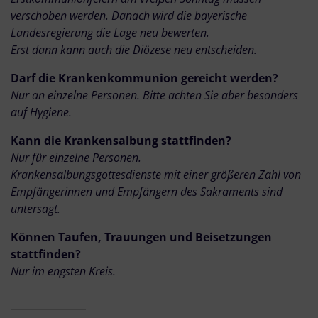
verschoben werden. Danach wird die bayerische
Landesregierung die Lage neu bewerten.
Erst dann kann auch die Diözese neu entscheiden.
Darf die Krankenkommunion gereicht werden?
Nur an einzelne Personen. Bitte achten Sie aber besonders
auf Hygiene.
Kann die Krankensalbung stattfinden?
Nur für einzelne Personen.
Krankensalbungsgottesdienste mit einer größeren Zahl von
Empfängerinnen und Empfängern des Sakraments sind
untersagt.
Können Taufen, Trauungen und Beisetzungen
stattfinden?
Nur im engsten Kreis.