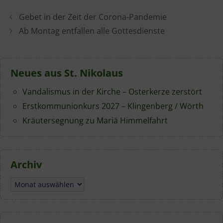
Gebet in der Zeit der Corona-Pandemie
Ab Montag entfallen alle Gottesdienste
Neues aus St. Nikolaus
Vandalismus in der Kirche – Osterkerze zerstört
Erstkommunionkurs 2027 – Klingenberg / Wörth
Kräutersegnung zu Mariä Himmelfahrt
Archiv
Archiv