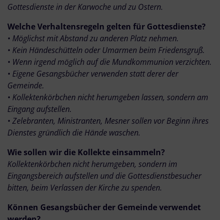
Gottesdienste in der Karwoche und zu Ostern.
Welche Verhaltensregeln gelten für Gottesdienste?
• Möglichst mit Abstand zu anderen Platz nehmen.
• Kein Händeschütteln oder Umarmen beim Friedensgruß.
• Wenn irgend möglich auf die Mundkommunion verzichten.
• Eigene Gesangsbücher verwenden statt derer der
Gemeinde.
• Kollektenkörbchen nicht herumgeben lassen, sondern am
Eingang aufstellen.
• Zelebranten, Ministranten, Mesner sollen vor Beginn ihres
Dienstes gründlich die Hände waschen.
Wie sollen wir die Kollekte einsammeln?
Kollektenkörbchen nicht herumgeben, sondern im
Eingangsbereich aufstellen und die Gottesdienstbesucher
bitten, beim Verlassen der Kirche zu spenden.
Können Gesangsbücher der Gemeinde verwendet
werden?