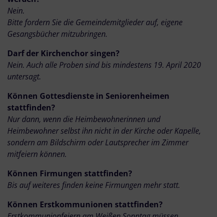
Nein.
Bitte fordern Sie die Gemeindemitglieder auf, eigene
Gesangsbücher mitzubringen.
Darf der Kirchenchor singen?
Nein. Auch alle Proben sind bis mindestens 19. April 2020
untersagt.
Können Gottesdienste in Seniorenheimen
stattfinden?
Nur dann, wenn die Heimbewohnerinnen und
Heimbewohner selbst ihn nicht in der Kirche oder Kapelle,
sondern am Bildschirm oder Lautsprecher im Zimmer
mitfeiern können.
Können Firmungen stattfinden?
Bis auf weiteres finden keine Firmungen mehr statt.
Können Erstkommunionen stattfinden?
Erstkommunionfeiern am Weißen Sonntag müssen