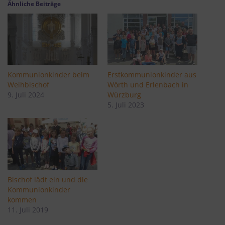
Ähnliche Beiträge
Kommunionkinder beim
Erstkommunionkinder aus
Weihbischof
Wörth und Erlenbach in
9. Juli 2024
Würzburg
5. Juli 2023
Bischof lädt ein und die
Kommunionkinder
kommen
11. Juli 2019