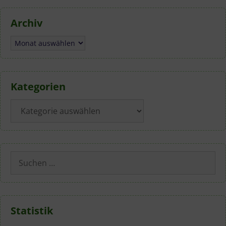
Archiv
Archiv
Kategorien
Kategorien
Suchen
nach:
Statistik