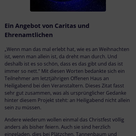
Ein Angebot von Caritas und
Ehrenamtlichen
„Wenn man das mal erlebt hat, wie es an Weihnachten
ist, wenn man allein ist, da dreht man durch. Und
deshalb ist es so schön, dass es das gibt und das ist
immer so nett.“ Mit diesen Worten bedankte sich ein
Teilnehmer am letztjährigen Offenen Haus an
Heiligabend bei den Veranstaltern. Dieses Zitat fasst
sehr gut zusammen, was als ursprünglicher Gedanke
hinter diesem Projekt steht: an Heiligabend nicht allein
sein zu müssen.
Andere wiederum wollen einmal das Christfest völlig
anders als bisher feiern. Auch sie sind herzlich
eingeladen, dies bei Plätzchen, Tannenbaum und