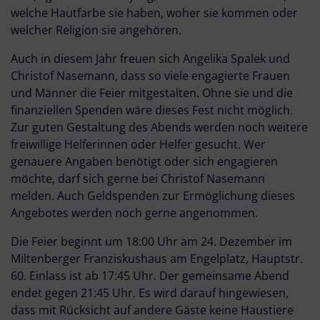
welche Hautfarbe sie haben, woher sie kommen oder
welcher Religion sie angehören.
Auch in diesem Jahr freuen sich Angelika Spalek und
Christof Nasemann, dass so viele engagierte Frauen
und Männer die Feier mitgestalten. Ohne sie und die
finanziellen Spenden wäre dieses Fest nicht möglich.
Zur guten Gestaltung des Abends werden noch weitere
freiwillige Helferinnen oder Helfer gesucht. Wer
genauere Angaben benötigt oder sich engagieren
möchte, darf sich gerne bei Christof Nasemann
melden. Auch Geldspenden zur Ermöglichung dieses
Angebotes werden noch gerne angenommen.
Die Feier beginnt um 18:00 Uhr am 24. Dezember im
Miltenberger Franziskushaus am Engelplatz, Hauptstr.
60. Einlass ist ab 17:45 Uhr. Der gemeinsame Abend
endet gegen 21:45 Uhr. Es wird darauf hingewiesen,
dass mit Rücksicht auf andere Gäste keine Haustiere