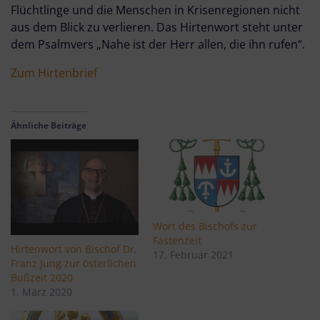
Flüchtlinge und die Menschen in Krisenregionen nicht
aus dem Blick zu verlieren. Das Hirtenwort steht unter
dem Psalmvers „Nahe ist der Herr allen, die ihn rufen“.
Zum Hirtenbrief
Ähnliche Beiträge
Wort des Bischofs zur
Fastenzeit
Hirtenwort von Bischof Dr.
17. Februar 2021
Franz Jung zur österlichen
Bußzeit 2020
1. März 2020