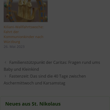
Kiliani-Wallfahrtswoche:
Fahrt der
Kommunionkinder nach
Würzburg
26. Mai 2023
Familienstützpunkt der Caritas: Fragen rund ums
Baby und Kleinkind
Fastenzeit: Das sind die 40 Tage zwischen
Aschermittwoch und Karsamstag
Neues aus St. Nikolaus