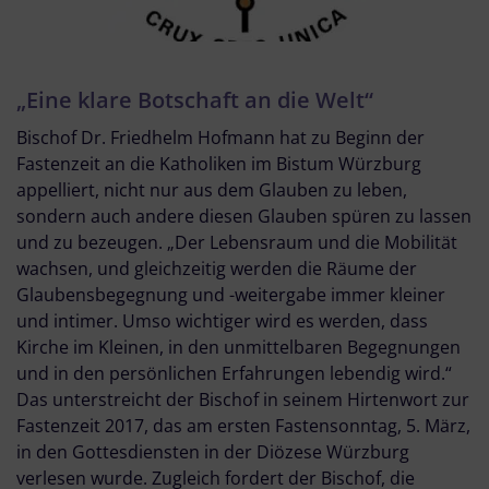
„Eine klare Botschaft an die Welt“
Bischof Dr. Friedhelm Hofmann hat zu Beginn der
Fastenzeit an die Katholiken im Bistum Würzburg
appelliert, nicht nur aus dem Glauben zu leben,
sondern auch andere diesen Glauben spüren zu lassen
und zu bezeugen. „Der Lebensraum und die Mobilität
wachsen, und gleichzeitig werden die Räume der
Glaubensbegegnung und -weitergabe immer kleiner
und intimer. Umso wichtiger wird es werden, dass
Kirche im Kleinen, in den unmittelbaren Begegnungen
und in den persönlichen Erfahrungen lebendig wird.“
Das unterstreicht der Bischof in seinem Hirtenwort zur
Fastenzeit 2017, das am ersten Fastensonntag, 5. März,
in den Gottesdiensten in der Diözese Würzburg
verlesen wurde. Zugleich fordert der Bischof, die