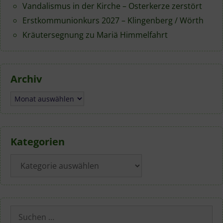
Vandalismus in der Kirche – Osterkerze zerstört
Erstkommunionkurs 2027 – Klingenberg / Wörth
Kräutersegnung zu Mariä Himmelfahrt
Archiv
Archiv
Kategorien
Kategorien
Suchen
nach: