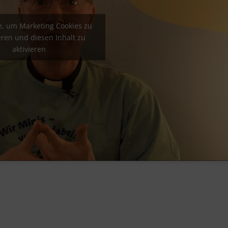
ie, um Marketing Cookies zu
eren und diesen Inhalt zu
aktivieren