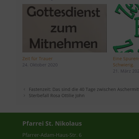
Zeit für Trauer
Eine Spuren
24. Oktober 2020
Schwierig.
21. März 20
Fastenzeit: Das sind die 40 Tage zwischen Ascherm
Sterbefall Rosa Ottilie John
Pfarrei St. Nikolaus
Pfarrer-Adam-Haus-Str. 6