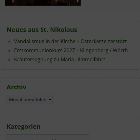
Neues aus St. Nikolaus
Vandalismus in der Kirche – Osterkerze zerstört
Erstkommunionkurs 2027 – Klingenberg / Wörth
Kräutersegnung zu Mariä Himmelfahrt
Archiv
Archiv
Kategorien
Kategorien