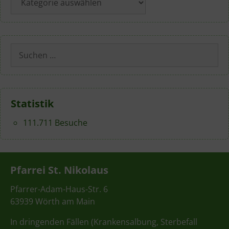
Suchen
nach:
Statistik
111.711 Besuche
Pfarrei St. Nikolaus
Pfarrer-Adam-Haus-Str. 6
63939 Wörth am Main
In dringenden Fällen (Krankensalbung, Sterbefall