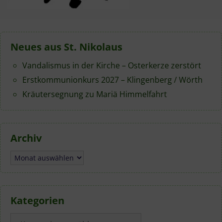
Neues aus St. Nikolaus
Vandalismus in der Kirche – Osterkerze zerstört
Erstkommunionkurs 2027 – Klingenberg / Wörth
Kräutersegnung zu Mariä Himmelfahrt
Archiv
Archiv
Kategorien
Kategorien