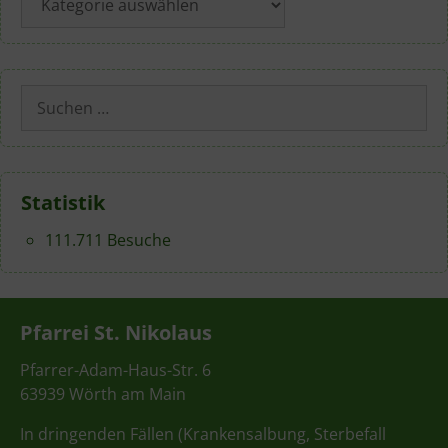
Suchen
nach:
Statistik
111.711 Besuche
Pfarrei St. Nikolaus
Pfarrer-Adam-Haus-Str. 6
63939 Wörth am Main
In dringenden Fällen (Krankensalbung, Sterbefall