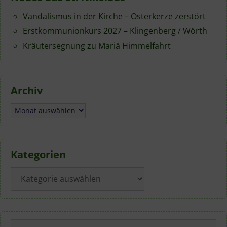
Vandalismus in der Kirche – Osterkerze zerstört
Erstkommunionkurs 2027 – Klingenberg / Wörth
Kräutersegnung zu Mariä Himmelfahrt
Archiv
Archiv
Kategorien
Kategorien
Suchen