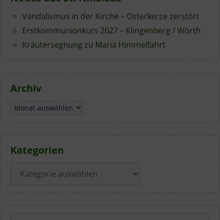
Vandalismus in der Kirche – Osterkerze zerstört
Erstkommunionkurs 2027 – Klingenberg / Wörth
Kräutersegnung zu Mariä Himmelfahrt
Archiv
Archiv
Kategorien
Kategorien
Suchen