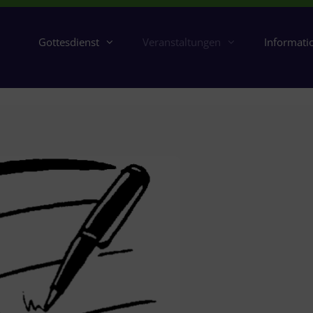
Gottesdienst
Veranstaltungen
Informati