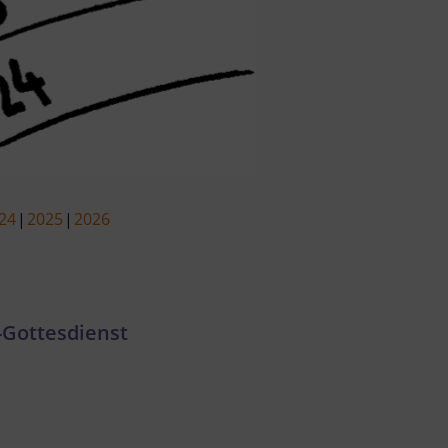
24
2025
2026
Gottesdienst