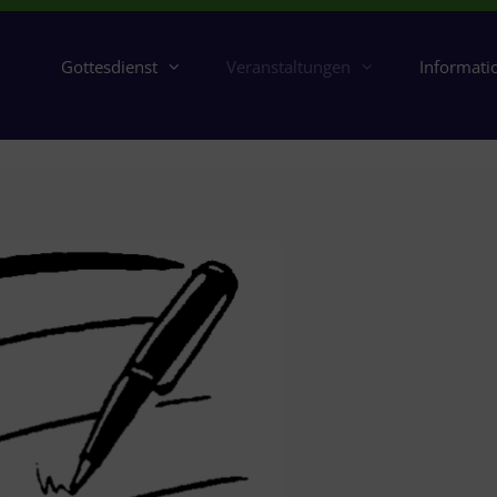
Gottesdienst
Veranstaltungen
Informati