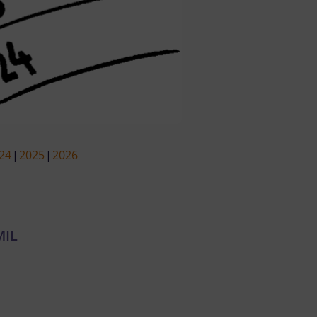
24
2025
2026
MIL