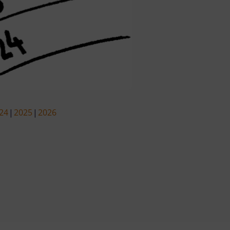
24
2025
2026