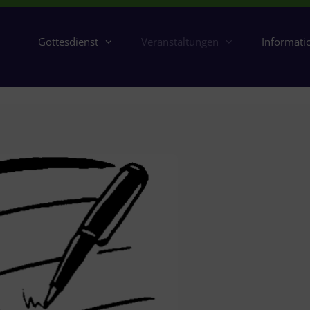
Gottesdienst
Veranstaltungen
Informati