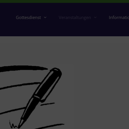
Gottesdienst
Veranstaltungen
Informati