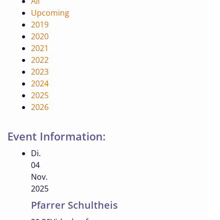
All
Upcoming
2019
2020
2021
2022
2023
2024
2025
2026
Event Information:
Di.
04
Nov.
2025
Pfarrer Schultheis