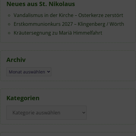
Neues aus St. Nikolaus
Vandalismus in der Kirche – Osterkerze zerstört
Erstkommunionkurs 2027 – Klingenberg / Wörth
Kräutersegnung zu Mariä Himmelfahrt
Archiv
Archiv
Kategorien
Kategorien