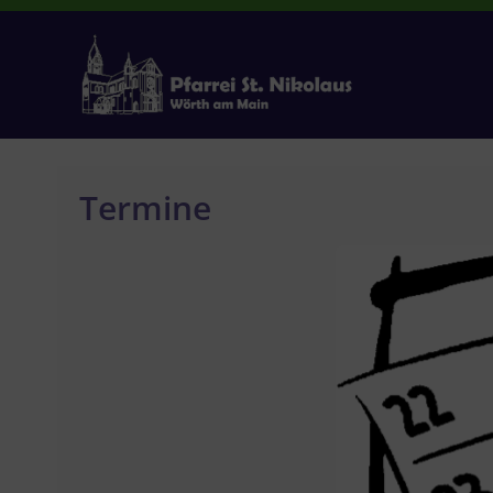
Zum
Inhalt
springen
Termine