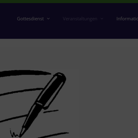
Gottesdienst
Veranstaltungen
Informati