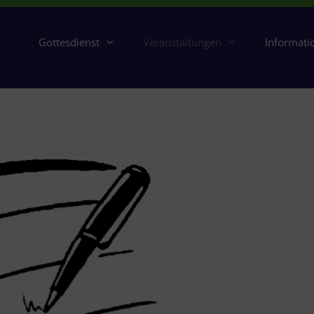
Gottesdienst
Veranstaltungen
Informati