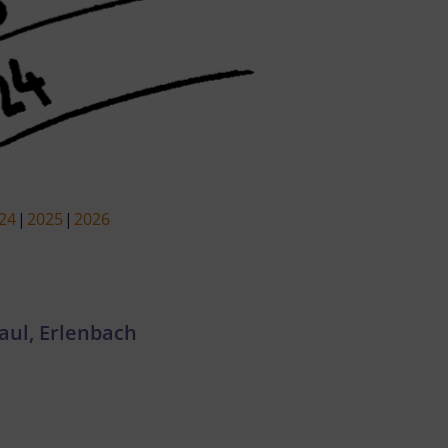
24
2025
2026
aul, Erlenbach