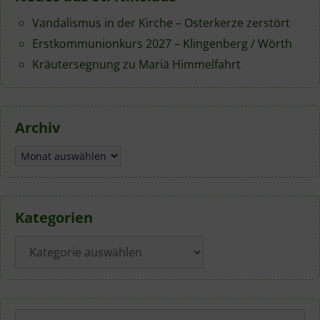
Vandalismus in der Kirche – Osterkerze zerstört
Erstkommunionkurs 2027 – Klingenberg / Wörth
Kräutersegnung zu Mariä Himmelfahrt
Archiv
Archiv
Kategorien
Kategorien
Suchen