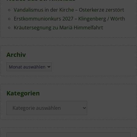
Vandalismus in der Kirche – Osterkerze zerstört
Erstkommunionkurs 2027 – Klingenberg / Wörth
Kräutersegnung zu Mariä Himmelfahrt
Archiv
Archiv
Kategorien
Kategorien
Suchen