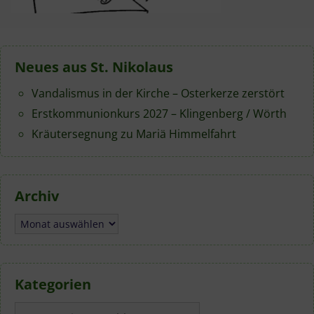
Neues aus St. Nikolaus
Vandalismus in der Kirche – Osterkerze zerstört
Erstkommunionkurs 2027 – Klingenberg / Wörth
Kräutersegnung zu Mariä Himmelfahrt
Archiv
Archiv
Kategorien
Kategorien