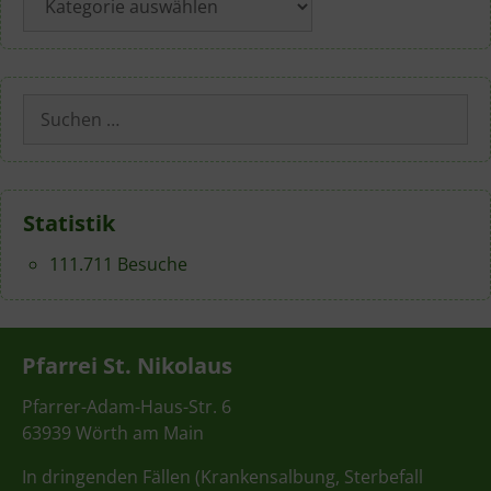
Suchen
nach:
Statistik
111.711 Besuche
Pfarrei St. Nikolaus
Pfarrer-Adam-Haus-Str. 6
63939 Wörth am Main
In dringenden Fällen (Krankensalbung, Sterbefall