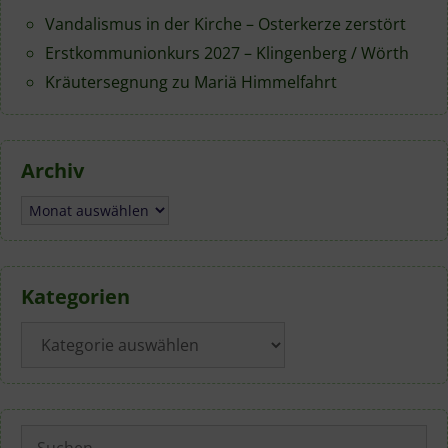
Vandalismus in der Kirche – Osterkerze zerstört
Erstkommunionkurs 2027 – Klingenberg / Wörth
Kräutersegnung zu Mariä Himmelfahrt
Archiv
Archiv
Kategorien
Kategorien
Suchen