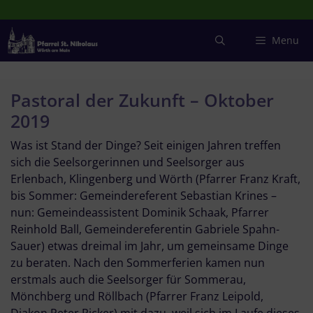
Zum
Inhalt
springen
Menu
Pastoral der Zukunft – Oktober
2019
Was ist Stand der Dinge? Seit einigen Jahren treffen
sich die Seelsorgerinnen und Seelsorger aus
Erlenbach, Klingenberg und Wörth (Pfarrer Franz Kraft,
bis Sommer: Gemeindereferent Sebastian Krines –
nun: Gemeindeassistent Dominik Schaak, Pfarrer
Reinhold Ball, Gemeindereferentin Gabriele Spahn-
Sauer) etwas dreimal im Jahr, um gemeinsame Dinge
zu beraten. Nach den Sommerferien kamen nun
erstmals auch die Seelsorger für Sommerau,
Mönchberg und Röllbach (Pfarrer Franz Leipold,