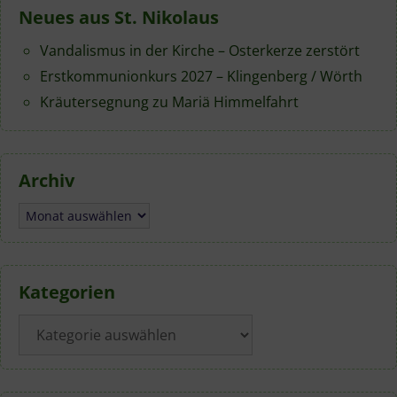
Neues aus St. Nikolaus
Vandalismus in der Kirche – Osterkerze zerstört
Erstkommunionkurs 2027 – Klingenberg / Wörth
Kräutersegnung zu Mariä Himmelfahrt
Archiv
Archiv
Kategorien
Kategorien