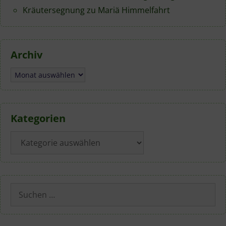
Kräutersegnung zu Mariä Himmelfahrt
Archiv
Archiv
Kategorien
Kategorien
Suchen
nach: