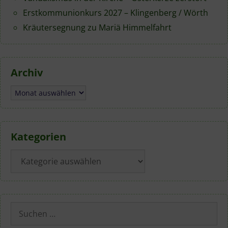
Erstkommunionkurs 2027 – Klingenberg / Wörth
Kräutersegnung zu Mariä Himmelfahrt
Archiv
Archiv
Kategorien
Kategorien
Suchen
nach: