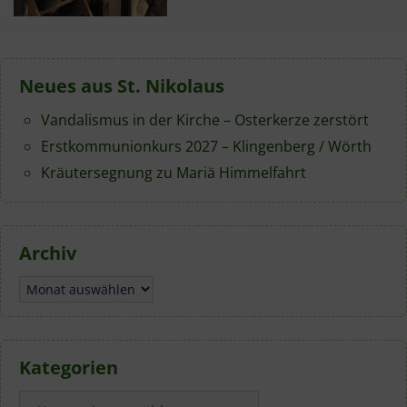
Neues aus St. Nikolaus
Vandalismus in der Kirche – Osterkerze zerstört
Erstkommunionkurs 2027 – Klingenberg / Wörth
Kräutersegnung zu Mariä Himmelfahrt
Archiv
Archiv
Kategorien
Kategorien