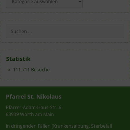
Suchen
nach:
Statistik
111.711 Besuche
Pfarrei St. Nikolaus
Pfarrer-Adam-Haus-Str. 6
63939 Wörth am Main
In dringenden Fällen (Krankensalbung, Sterbefall