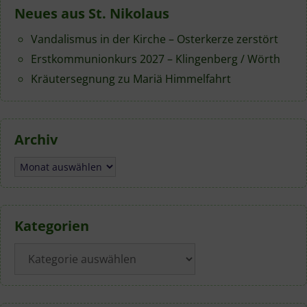
Neues aus St. Nikolaus
Vandalismus in der Kirche – Osterkerze zerstört
Erstkommunionkurs 2027 – Klingenberg / Wörth
Kräutersegnung zu Mariä Himmelfahrt
Archiv
Archiv
Kategorien
Kategorien