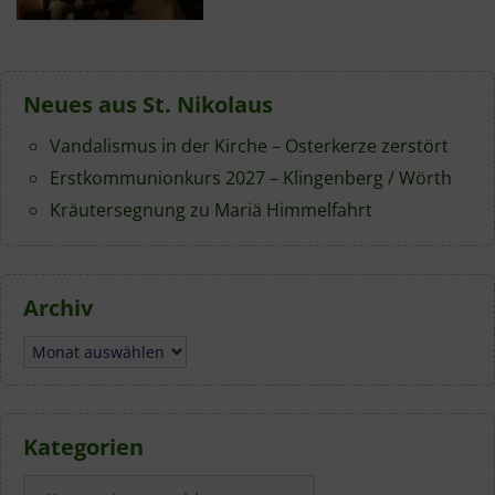
Neues aus St. Nikolaus
Vandalismus in der Kirche – Osterkerze zerstört
Erstkommunionkurs 2027 – Klingenberg / Wörth
Kräutersegnung zu Mariä Himmelfahrt
Archiv
Archiv
Kategorien
Kategorien