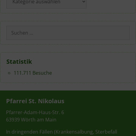
Suchen
nach:
Statistik
111.711 Besuche
Pfarrei St. Nikolaus
Pfarrer-Adam-Haus-Str. 6
63939 Wörth am Main
In dringenden Fällen (Krankensalbung, Sterbefall