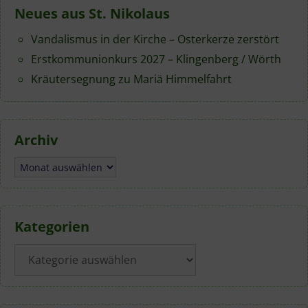
Neues aus St. Nikolaus
Vandalismus in der Kirche – Osterkerze zerstört
Erstkommunionkurs 2027 – Klingenberg / Wörth
Kräutersegnung zu Mariä Himmelfahrt
Archiv
Archiv
Kategorien
Kategorien