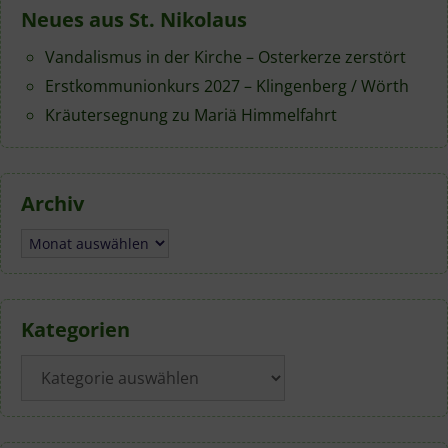
Neues aus St. Nikolaus
Vandalismus in der Kirche – Osterkerze zerstört
Erstkommunionkurs 2027 – Klingenberg / Wörth
Kräutersegnung zu Mariä Himmelfahrt
Archiv
Archiv
Kategorien
Kategorien