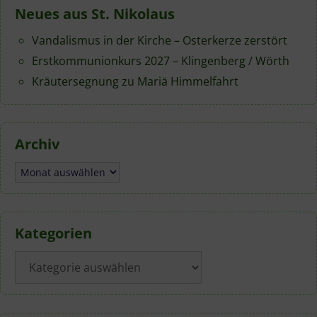
Neues aus St. Nikolaus
Vandalismus in der Kirche – Osterkerze zerstört
Erstkommunionkurs 2027 – Klingenberg / Wörth
Kräutersegnung zu Mariä Himmelfahrt
Archiv
Archiv
Kategorien
Kategorien