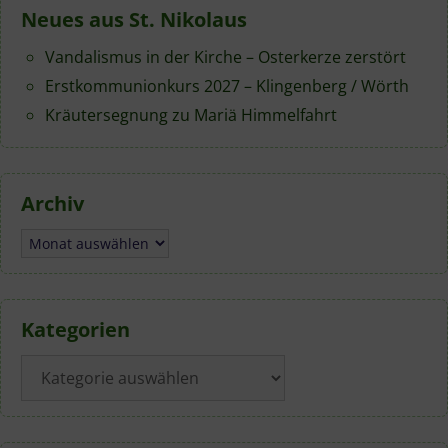
Neues aus St. Nikolaus
Vandalismus in der Kirche – Osterkerze zerstört
Erstkommunionkurs 2027 – Klingenberg / Wörth
Kräutersegnung zu Mariä Himmelfahrt
Archiv
Archiv
Kategorien
Kategorien